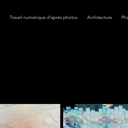
e
Travail numérique d'après photos
Architecture
Ph